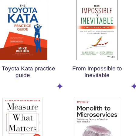
 Toyota Kata practice
From Impossible to
guide
Inevitable