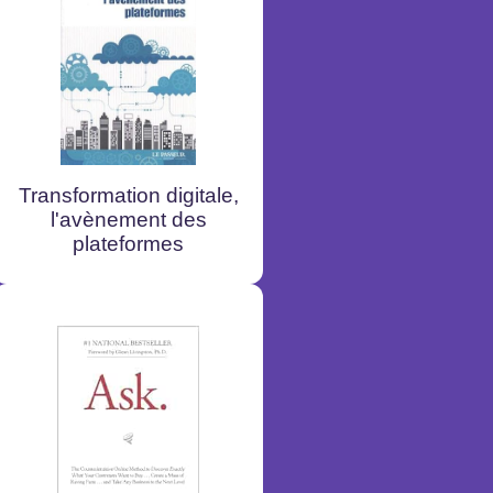
Transformation digitale,
l'avènement des
plateformes