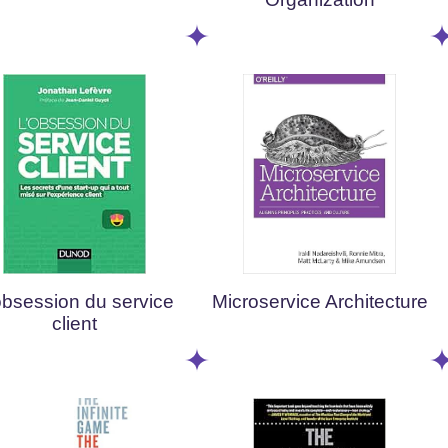
obsession du service
Microservice Architecture
client