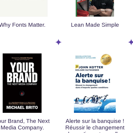
Why Fonts Matter.
Lean Made Simple
our Brand, The Next
Alerte sur la banquise !
Media Company.
Réussir le changement