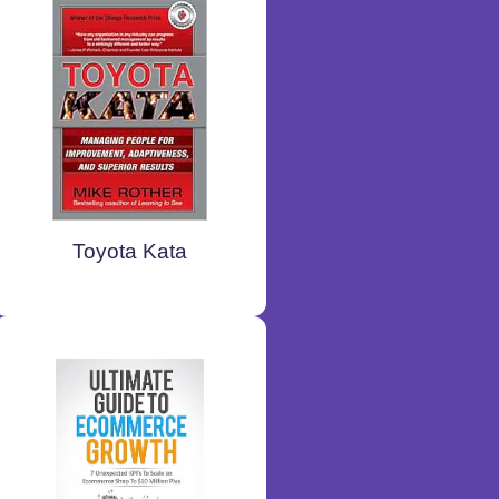
Toyota Kata