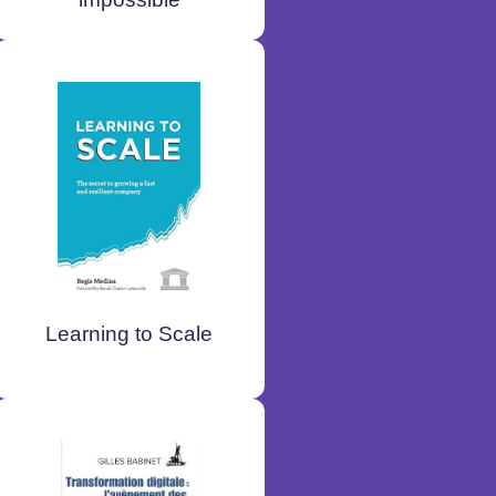
Learning to Scale