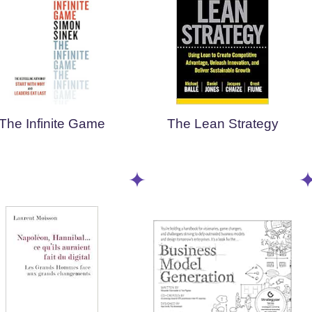
The Infinite Game
The Lean Strategy