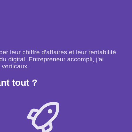
 leur chiffre d'affaires et leur rentabilité
u digital. Entrepreneur accompli, j'ai
verticaux.
nt tout ?