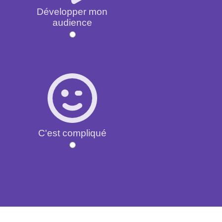
Développer mon
audience
C'est compliqué