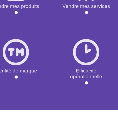
dre mes produits
Vendre mes services
entité de marque
Efficacité
opérationnelle